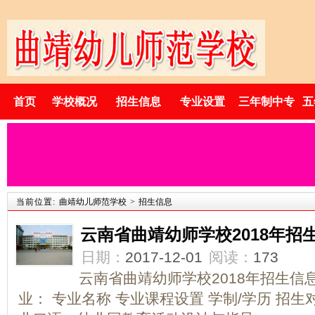
首页
学校概况
招生信息
专业设置
三年制中专
五
当前位置:
曲靖幼儿师范学校
>
招生信息
云南省曲靖幼师学校2018年招
日期：
2017-12-01
阅读：
173
云南省曲靖幼师学校2018年招生信
业： 专业名称 专业课程设置 学制/学历 招生对