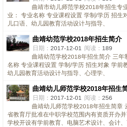
曲靖市幼儿师范学校2018年招生专
业： 专业名称 专业课程设置 学制/学历 招生对
儿口语、幼儿园教育活动设计与指导、
曲靖幼范学校2018年招生简介
日期：
2017-12-01
阅读：
189
曲靖幼范学校2018年招生简介 三
名称 专业课程设置 学制/学历 招生对象 学前
幼儿园教育活动设计与指导、心理学、
曲靖幼儿师范学校2018年招生
日期：
2017-12-01
阅读：
256
曲靖幼儿师范学校2018年招生简章
省教育厅批准在中职学校范围内有资质开办并
学校开设有学前教育、电脑艺术设计、会计、