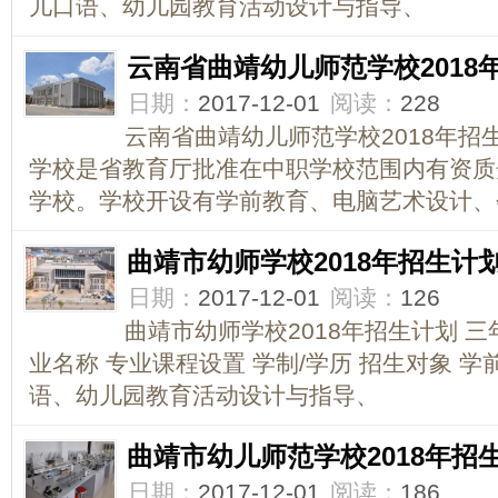
儿口语、幼儿园教育活动设计与指导、
云南省曲靖幼儿师范学校2018
日期：
2017-12-01
阅读：
228
云南省曲靖幼儿师范学校2018年招
学校是省教育厅批准在中职学校范围内有资质
学校。学校开设有学前教育、电脑艺术设计、
曲靖市幼师学校2018年招生计
日期：
2017-12-01
阅读：
126
曲靖市幼师学校2018年招生计划 
业名称 专业课程设置 学制/学历 招生对象 学
语、幼儿园教育活动设计与指导、
曲靖市幼儿师范学校2018年招
日期：
2017-12-01
阅读：
186